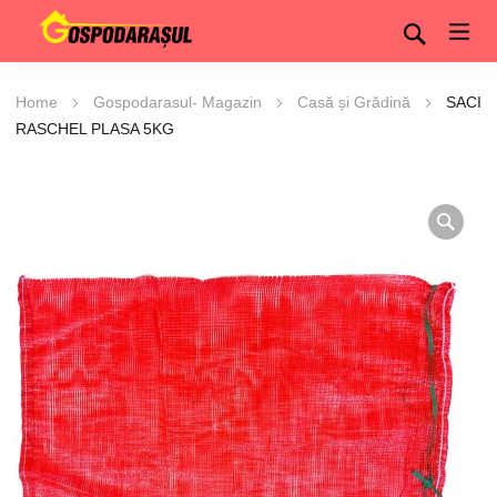
Home
Gospodarasul- Magazin
Casă și Grădină
SACI
RASCHEL PLASA 5KG