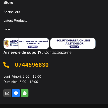
Store
Bestsellers
Latest Products
Sale
Ai nevoie de suport?
/ Contactează-ne
0744596830
Luni- Vineri: 8:00 - 18:00
Duminica: 8:00 - 12:00