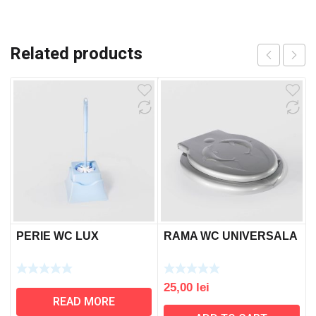
Related products
PERIE WC LUX
RAMA WC UNIVERSALA
25,00
lei
READ MORE