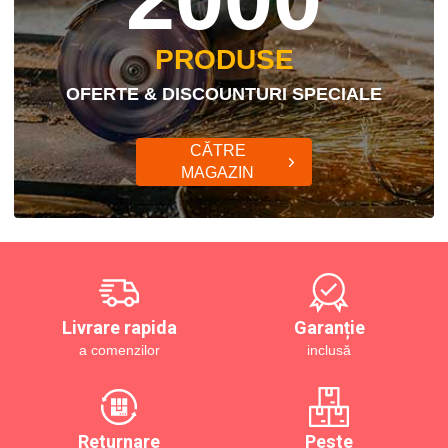
PRODUSE
OFERTE & DISCOUNTURI SPECIALE
CĂTRE
MAGAZIN
Livrare rapida
Garanție
a comenzilor
inclusă
Returnare
Peste