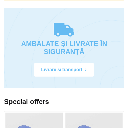
AMBALATE ȘI LIVRATE ÎN
SIGURANȚĂ
Livrare si transport
Special offers