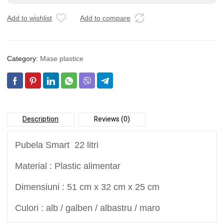
Add to wishlist
Add to compare
Category:
Mase plastice
Description
Reviews (0)
Pubela Smart 22 litri
Material : Plastic alimentar
Dimensiuni : 51 cm x 32 cm x 25 cm
Culori : alb / galben / albastru / maro