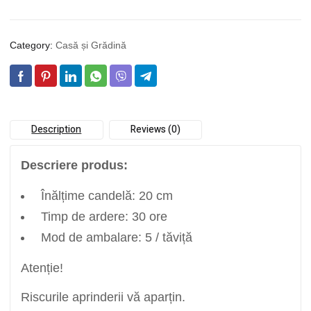
Category:
Casă și Grădină
Description
Reviews (0)
Descriere produs:
Înălțime candelă: 20 cm
Timp de ardere: 30 ore
Mod de ambalare: 5 / tăviță
Atenție!
Riscurile aprinderii vă aparțin.