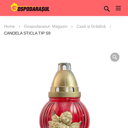
Home
Gospodarasul- Magazin
Casă și Grădină
CANDELA STICLA TIP S9