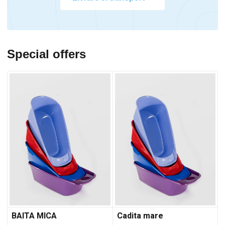
Special offers
BAITA MICA
Cadita mare