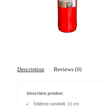
Description
Reviews (0)
Descriere produs:
Înălțime candelă: 22 cm