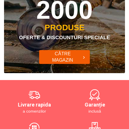
2000
PRODUSE
OFERTE & DISCOUNTURI SPECIALE
CĂTRE
MAGAZIN
Livrare rapida
Garanție
a comenzilor
inclusă