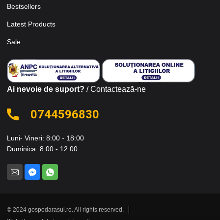
Bestsellers
Latest Products
Sale
Ai nevoie de suport?
/ Contactează-ne
0744596830
Luni- Vineri: 8:00 - 18:00
Duminica: 8:00 - 12:00
© 2024 gospodarasul.ro. All rights reserved.