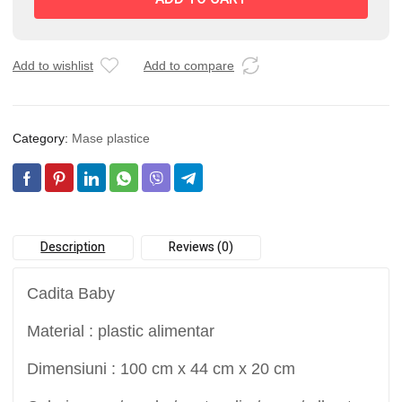
Add to wishlist
Add to compare
Category:
Mase plastice
Description
Reviews (0)
Cadita Baby
Material : plastic alimentar
Dimensiuni : 100 cm x 44 cm x 20 cm