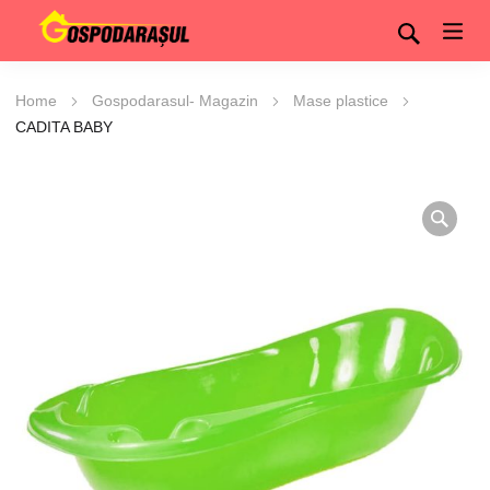
Home
Gospodarasul- Magazin
Mase plastice
CADITA BABY