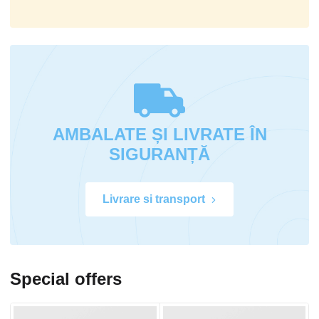
AMBALATE ȘI LIVRATE ÎN
SIGURANȚĂ
Livrare si transport
Special offers