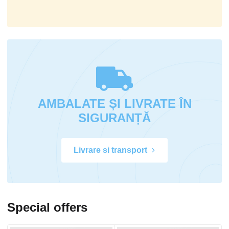
AMBALATE ȘI LIVRATE ÎN
SIGURANȚĂ
Livrare si transport
Special offers