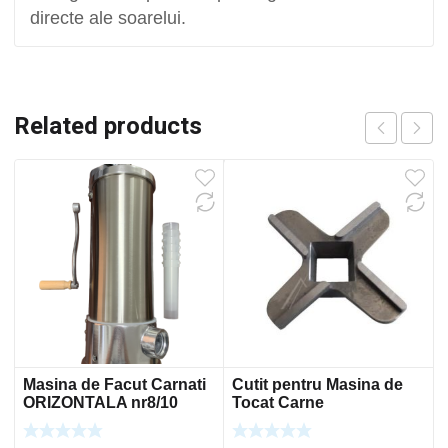
directe ale soarelui.
Related products
Masina de Facut Carnati
Cutit pentru Masina de
ORIZONTALA nr8/10
Tocat Carne