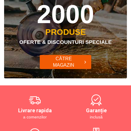
2000
PRODUSE
OFERTE & DISCOUNTURI SPECIALE
CĂTRE
MAGAZIN
Livrare rapida
Garanție
a comenzilor
inclusă