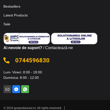
Bestsellers
Latest Products
Sale
Ai nevoie de suport?
/ Contactează-ne
0744596830
Luni- Vineri: 8:00 - 18:00
Duminica: 8:00 - 12:00
© 2024 gospodarasul.ro. All rights reserved.