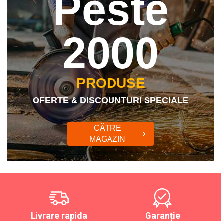
Peste
2000
PRODUSE
OFERTE & DISCOUNTURI SPECIALE
CĂTRE
MAGAZIN
Livrare rapida
Garanție