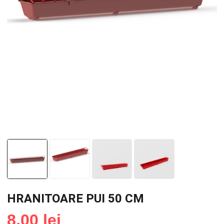
HRANITOARE PUI 50 CM
8,00
lei