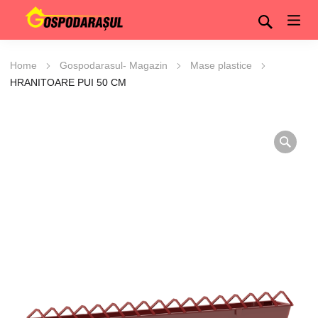
Home
Gospodarasul- Magazin
Mase plastice
HRANITOARE PUI 50 CM