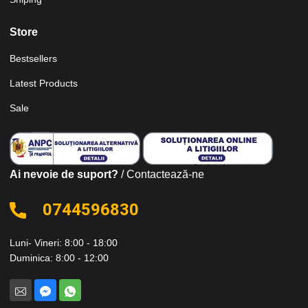
Store
Bestsellers
Latest Products
Sale
Ai nevoie de suport?
/ Contactează-ne
0744596830
Luni- Vineri: 8:00 - 18:00
Duminica: 8:00 - 12:00